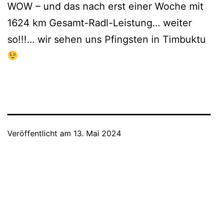
WOW – und das nach erst einer Woche mit
1624 km Gesamt-Radl-Leistung… weiter
so!!!… wir sehen uns Pfingsten in Timbuktu
Veröffentlicht am
13. Mai 2024