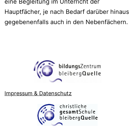
eine Begleitung im Unterricht der
Hauptfächer, je nach Bedarf darüber hinaus
gegebenenfalls auch in den Nebenfächern.
Impressum & Datenschutz