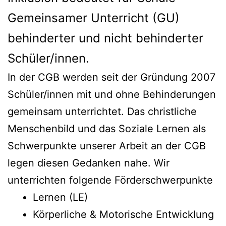
Gemeinsamer Unterricht (GU)
behinderter und nicht behinderter
Schüler/innen.
In der CGB werden seit der Gründung 2007
Schüler/innen mit und ohne Behinderungen
gemeinsam unterrichtet. Das christliche
Menschenbild und das Soziale Lernen als
Schwerpunkte unserer Arbeit an der CGB
legen diesen Gedanken nahe. Wir
unterrichten folgende Förderschwerpunkte
Lernen (LE)
Körperliche & Motorische Entwicklung