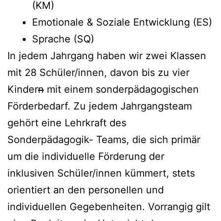
(KM)
Emotionale & Soziale Entwicklung (ES)
Sprache (SQ)
In jedem Jahrgang haben wir zwei Klassen
mit 28 Schüler/innen, davon bis zu vier
Kinder
n
mit einem sonderpädagogischen
Förderbedarf. Zu jedem Jahrgangsteam
gehört eine Lehrkraft des
Sonderpädagogik- Teams, die sich primär
um die individuelle Förderung der
inklusiven Schüler/innen kümmert, stets
orientiert an den personellen und
individuellen Gegebenheiten. Vorrangig gilt