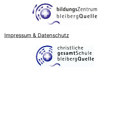
Impressum & Datenschutz