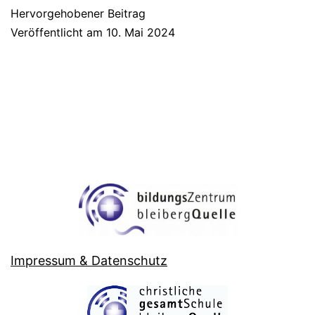
Hervorgehobener Beitrag
Veröffentlicht am
10. Mai 2024
Impressum & Datenschutz